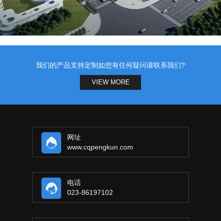
我们的产品支持定制如您有任何疑问请联系我们?
VIEW MORE
网址
www.cqpengkun.com
电话
023-86197102