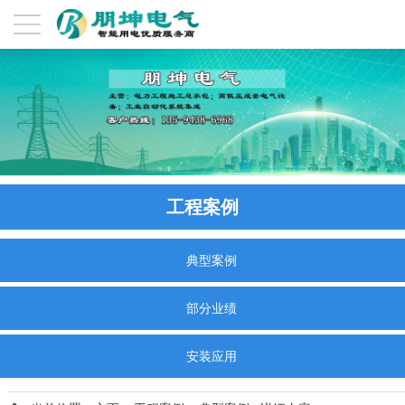
工程案例
典型案例
部分业绩
安装应用